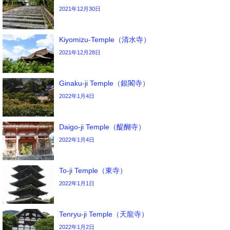
2021年12月30日
Kiyomizu-Temple（清水寺）
2021年12月28日
Ginaku-ji Temple（銀閣寺）
2022年1月4日
Daigo-ji Temple（醍醐寺）
2022年1月4日
To-ji Temple（東寺）
2022年1月1日
Tenryu-ji Temple（天龍寺）
2022年1月2日