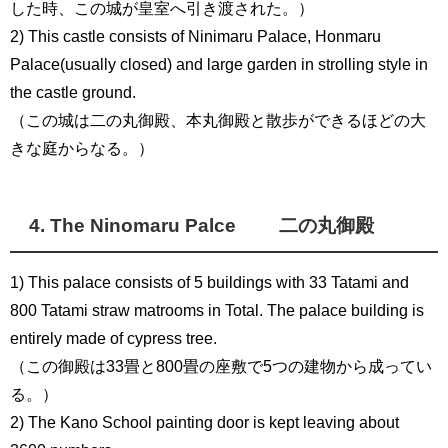
した時、この城が皇室へ引き渡された。）
2) This castle consists of Ninimaru Palace, Honmaru
Palace(usually closed) and large garden in strolling style in
the castle ground.
（この城は二の丸御殿、本丸御殿と散歩ができるほどの大
きな庭からなる。）
4. The Ninomaru Palce 二の丸御殿
1) This palace consists of 5 buildings with 33 Tatami and
800 Tatami straw matrooms in Total. The palace building is
entirely made of cypress tree.
（この御殿は33畳と800畳の座敷で5つの建物から成ってい
る。）
2) The Kano School painting door is kept leaving about