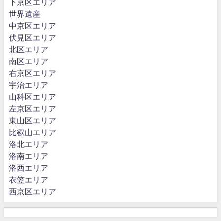
下京区エリア
世界遺産
中京区エリア
伏見区エリア
北区エリア
南区エリア
右京区エリア
宇治エリア
山科区エリア
左京区エリア
東山区エリア
比叡山エリア
洛北エリア
洛南エリア
洛西エリア
衣笠エリア
西京区エリア