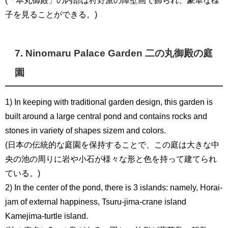
子を見ることができる。)
7. Ninomaru Palace Garden 二の丸御殿の庭
園
1) In keeping with traditional garden design, this garden is
built around a large central pond and contains rocks and
stones in variety of shapes sizem and colors.
(日本の伝統的な庭園を保持することで、この庭は大きな中
央の池の周りに岩や小石が様々な形と色を持って建てられ
ている。)
2) In the center of the pond, there is 3 islands: namely, Horai-
jam of external happiness, Tsuru-jima-crane island
Kamejima-turtle island.