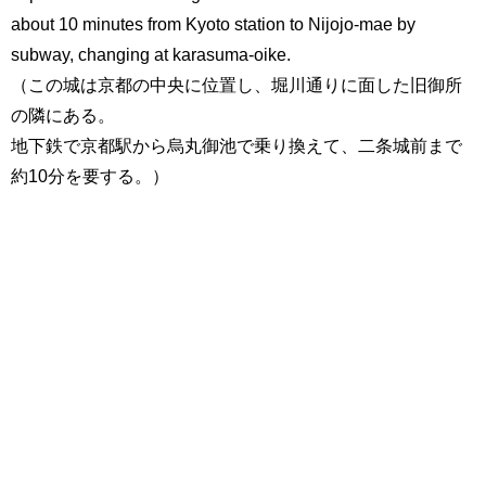
about 10 minutes from Kyoto station to Nijojo-mae by
subway, changing at karasuma-oike.
（この城は京都の中央に位置し、堀川通りに面した旧御所
の隣にある。
地下鉄で京都駅から烏丸御池で乗り換えて、二条城前まで
約10分を要する。）